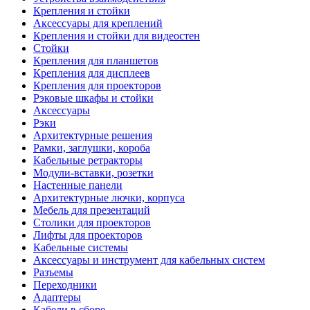
Крепления и стойки
Аксессуары для креплений
Крепления и стойки для видеостен
Стойки
Крепления для планшетов
Крепления для дисплеев
Крепления для проекторов
Рэковые шкафы и стойки
Аксессуары
Рэки
Архитектурные решения
Рамки, заглушки, короба
Кабельные ретракторы
Модули-вставки, розетки
Настенные панели
Архитектурные лючки, корпуса
Мебель для презентаций
Столики для проекторов
Лифты для проекторов
Кабельные системы
Аксессуары и инструмент для кабельных систем
Разъемы
Переходники
Адаптеры
Кабели в сборе