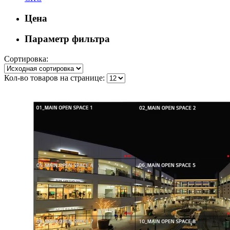
Цена
Параметр фильтра
Сортировка:
Кол-во товаров на странице: