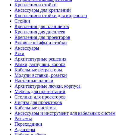
Крепления и стойки
Аксессуары для креплений
Крепления и стойки для видеостен
Стойки
Крепления для планшетов
Крепления для дисплеев
Крепления для проекторов
Рэковые шкафы и стойки
Аксессуары
Рэки
Архитектурные решения
Рамки, заглушки, короба
Кабельные ретракторы
Модули-вставки, розетки
Настенные панели
Архитектурные лючки, корпуса
Мебель для презентаций
Столики для проекторов
Лифты для проекторов
Кабельные системы
Аксессуары и инструмент для кабельных систем
Разъемы
Переходники
Адаптеры
Кабели в сборе