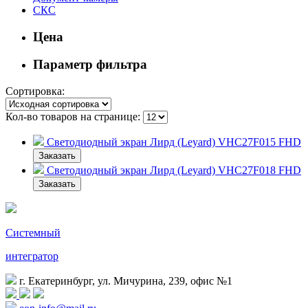
СКС
Цена
Параметр фильтра
Сортировка:
Кол-во товаров на странице:
Светодиодный экран Лирд (Leyard) VHC27F015 FHD
Заказать
Светодиодный экран Лирд (Leyard) VHC27F018 FHD
Заказать
Системный
интегратор
г. Екатеринбург, ул. Мичурина, 239, офис №1