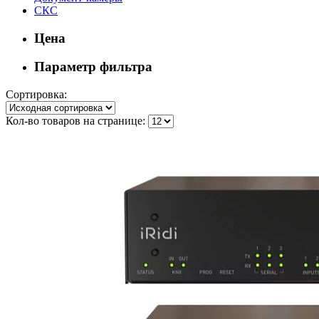
СКС
Цена
Параметр фильтра
Сортировка:
Кол-во товаров на странице: