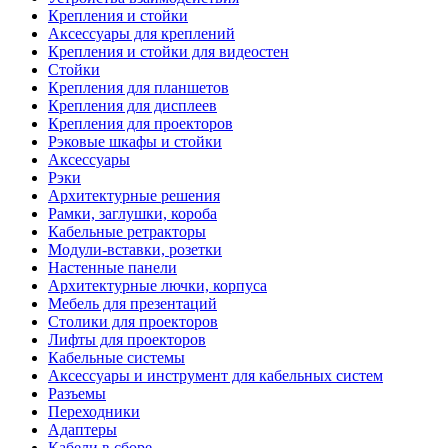
Крепления и стойки
Аксессуары для креплений
Крепления и стойки для видеостен
Стойки
Крепления для планшетов
Крепления для дисплеев
Крепления для проекторов
Рэковые шкафы и стойки
Аксессуары
Рэки
Архитектурные решения
Рамки, заглушки, короба
Кабельные ретракторы
Модули-вставки, розетки
Настенные панели
Архитектурные лючки, корпуса
Мебель для презентаций
Столики для проекторов
Лифты для проекторов
Кабельные системы
Аксессуары и инструмент для кабельных систем
Разъемы
Переходники
Адаптеры
Кабели в сборе