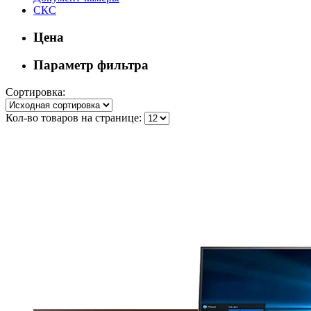
СКС
Цена
Параметр фильтра
Сортировка:
Кол-во товаров на странице: