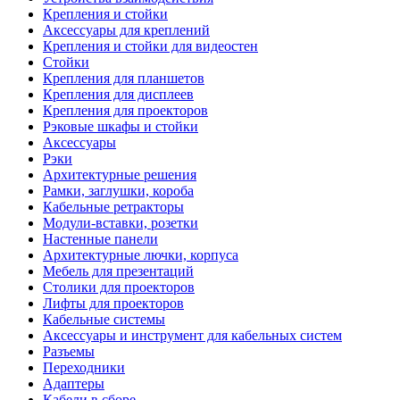
Крепления и стойки
Аксессуары для креплений
Крепления и стойки для видеостен
Стойки
Крепления для планшетов
Крепления для дисплеев
Крепления для проекторов
Рэковые шкафы и стойки
Аксессуары
Рэки
Архитектурные решения
Рамки, заглушки, короба
Кабельные ретракторы
Модули-вставки, розетки
Настенные панели
Архитектурные лючки, корпуса
Мебель для презентаций
Столики для проекторов
Лифты для проекторов
Кабельные системы
Аксессуары и инструмент для кабельных систем
Разъемы
Переходники
Адаптеры
Кабели в сборе