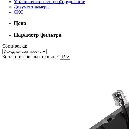
Установочное электрооборудование
Документ-камеры
СКС
Цена
Параметр фильтра
Сортировка:
Кол-во товаров на странице: