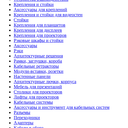
Крепления и стойки
Аксессуары для креплений
Крепления и стойки для видеостен
Стойки
Крепления для планшетов
Крепления для дисплеев
Крепления для проекторов
Рэковые шкафы и стойки
Аксессуары
Рэки
Архитектурные решения
Рамки, заглушки, короба
Кабельные ретракторы
Модули-вставки, розетки
Настенные панели
Архитектурные лючки, корпуса
Мебель для презентаций
Столики для проекторов
Лифты для проекторов
Кабельные системы
Аксессуары и инструмент для кабельных систем
Разъемы
Переходники
Адаптеры
Кабели в сборе