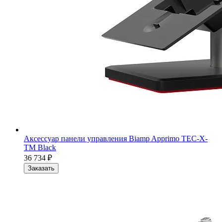
Аксессуар панели управления Biamp Apprimo TEC-X-
TM Black
36 734
₽
Заказать