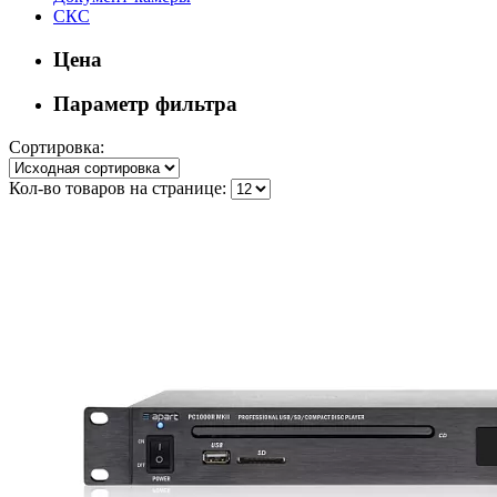
СКС
Цена
Параметр фильтра
Сортировка:
Кол-во товаров на странице: