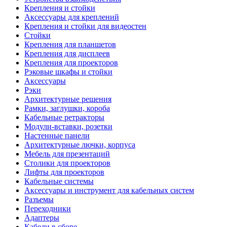
Крепления и стойки
Аксессуары для креплений
Крепления и стойки для видеостен
Стойки
Крепления для планшетов
Крепления для дисплеев
Крепления для проекторов
Рэковые шкафы и стойки
Аксессуары
Рэки
Архитектурные решения
Рамки, заглушки, короба
Кабельные ретракторы
Модули-вставки, розетки
Настенные панели
Архитектурные лючки, корпуса
Мебель для презентаций
Столики для проекторов
Лифты для проекторов
Кабельные системы
Аксессуары и инструмент для кабельных систем
Разъемы
Переходники
Адаптеры
Кабели в сборе